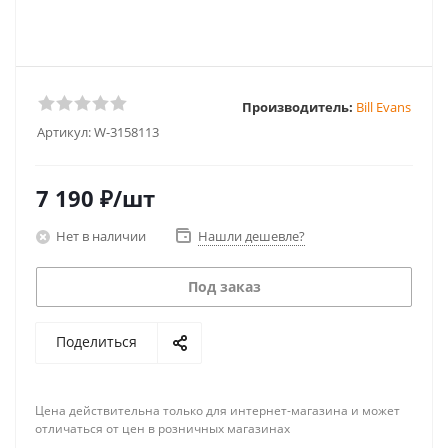
Производитель:
Bill Evans
Артикул:
W-3158113
7 190
₽
/шт
Нет в наличии
Нашли дешевле?
Под заказ
Поделиться
Цена действительна только для интернет-магазина и может
отличаться от цен в розничных магазинах