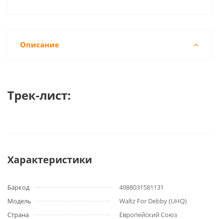
Описание
Трек-лист:
Характеристики
Баркод
4988031581131
Модель
Waltz For Debby (UHQ)
Страна
Европейский Союз