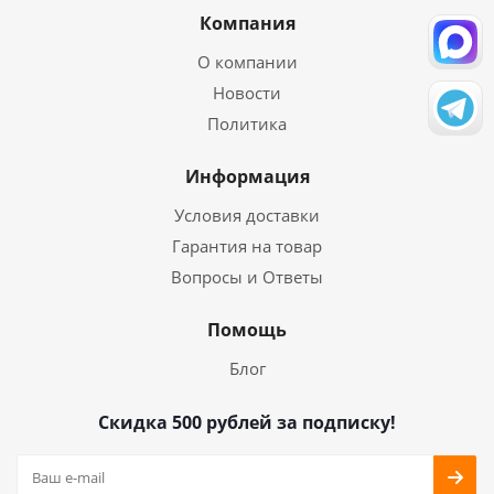
Компания
О компании
Новости
Политика
Информация
Условия доставки
Гарантия на товар
Вопросы и Ответы
Помощь
Блог
Скидка 500 рублей за подписку!