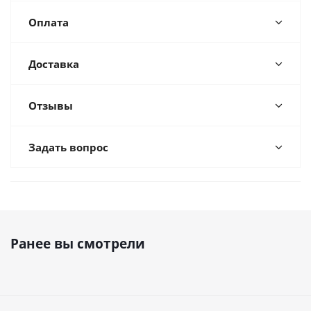
Оплата
Доставка
Отзывы
Задать вопрос
Ранее вы смотрели