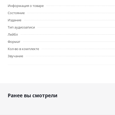
Информация о товаре
Состояние
Издание
Тип аудиозаписи
Лейбл
Формат
Кол-во в комплекте
Звучание
Ранее вы смотрели