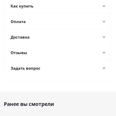
Как купить
Оплата
Доставка
Отзывы
Задать вопрос
Ранее вы смотрели