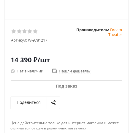
Производитель:
Dream
Theater
Артикул:
W-9781217
14 390
₽
/шт
Нет в наличии
Нашли дешевле?
Под заказ
Поделиться
Цена действительна только для интернет-магазина и может
отличаться от цен в розничных магазинах