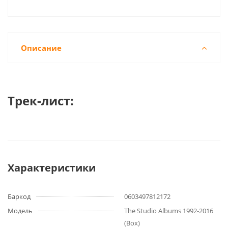
Описание
Трек-лист:
Характеристики
Баркод
0603497812172
Модель
The Studio Albums 1992-2016
(Box)