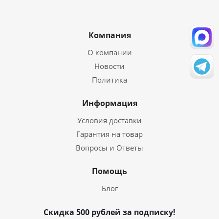
Компания
О компании
Новости
Политика
Информация
Условия доставки
Гарантия на товар
Вопросы и Ответы
Помощь
Блог
Скидка 500 рублей за подписку!