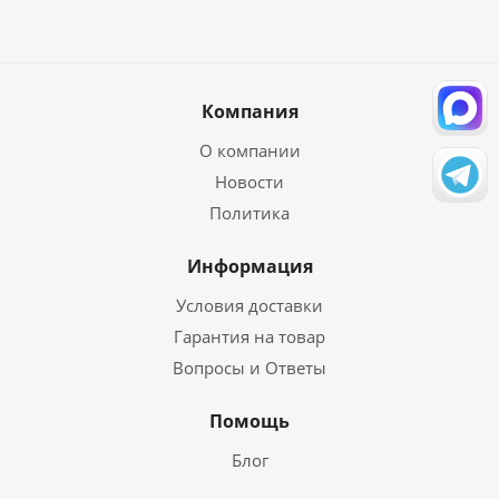
Компания
О компании
Новости
Политика
Информация
Условия доставки
Гарантия на товар
Вопросы и Ответы
Помощь
Блог