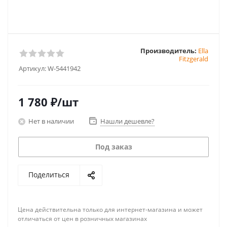
Производитель:
Ella
Fitzgerald
Артикул:
W-5441942
1 780
₽
/шт
Нет в наличии
Нашли дешевле?
Под заказ
Поделиться
Цена действительна только для интернет-магазина и может
отличаться от цен в розничных магазинах