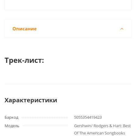
Описание
Трек-лист:
Характеристики
Баркод
5055354419423
Модель
Gershwin/ Rodgers & Hart: Best
Of The American Songbooks