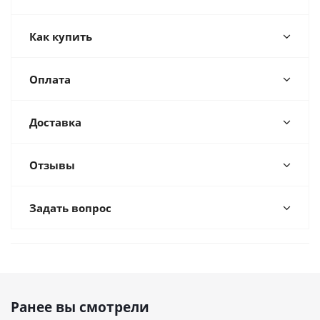
Как купить
Оплата
Доставка
Отзывы
Задать вопрос
Ранее вы смотрели