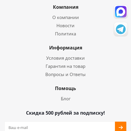
Компания
О компании
Новости
Политика
Информация
Условия доставки
Гарантия на товар
Вопросы и Ответы
Помощь
Блог
Скидка 500 рублей за подписку!