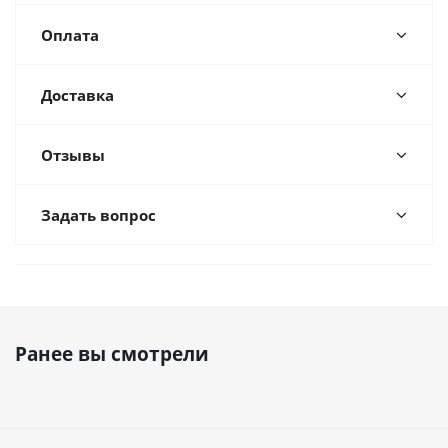
Оплата
Доставка
Отзывы
Задать вопрос
Ранее вы смотрели