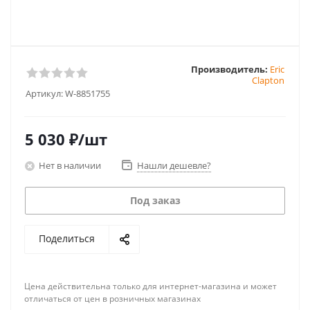
Производитель:
Eric
Clapton
Артикул:
W-8851755
5 030
₽
/шт
Нет в наличии
Нашли дешевле?
Под заказ
Поделиться
Цена действительна только для интернет-магазина и может
отличаться от цен в розничных магазинах