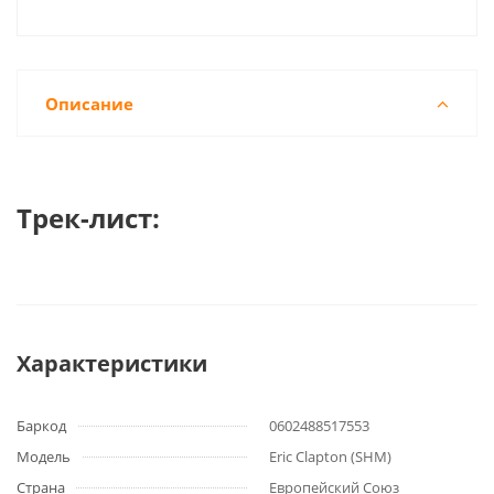
Описание
Трек-лист:
Характеристики
Баркод
0602488517553
Модель
Eric Clapton (SHM)
Страна
Европейский Союз