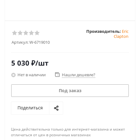
Производитель:
Eric
Clapton
Артикул:
W-6719010
5 030
₽
/шт
Нет в наличии
Нашли дешевле?
Под заказ
Поделиться
Цена действительна только для интернет-магазина и может
отличаться от цен в розничных магазинах