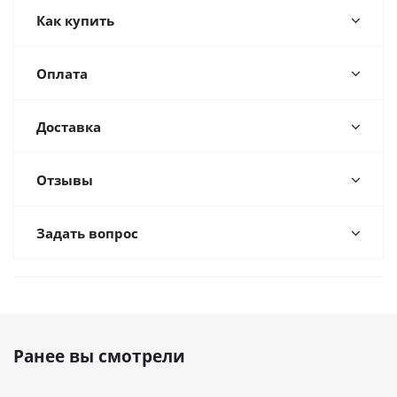
Как купить
Оплата
Доставка
Отзывы
Задать вопрос
Ранее вы смотрели