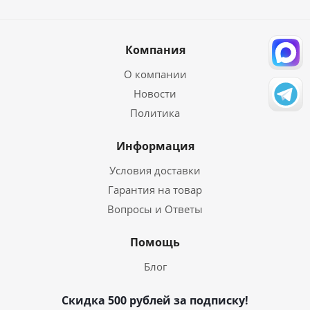
Компания
О компании
Новости
Политика
Информация
Условия доставки
Гарантия на товар
Вопросы и Ответы
Помощь
Блог
Скидка 500 рублей за подписку!