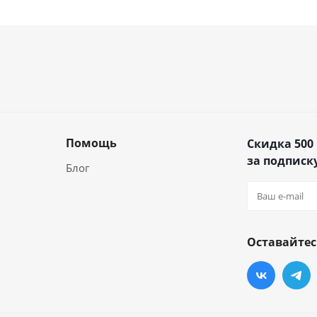
Помощь
Скидка 500
за подписку
Блог
Оставайтес