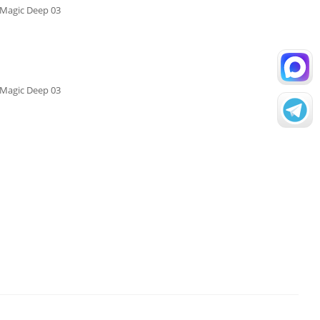
- Magic Deep 03
- Magic Deep 03