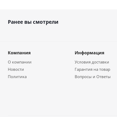
Ранее вы смотрели
Компания
Информация
О компании
Условия доставки
Новости
Гарантия на товар
Политика
Вопросы и Ответы