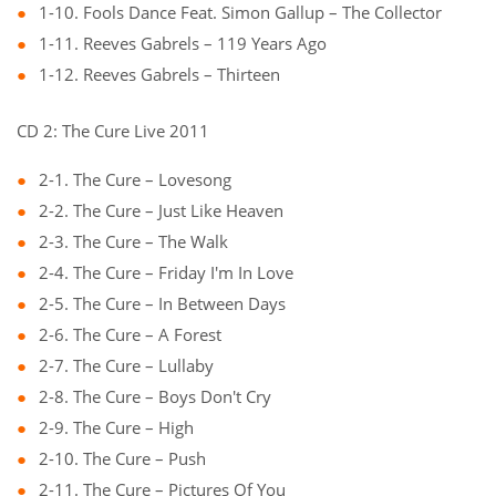
1-10. Fools Dance Feat. Simon Gallup – The Collector
1-11. Reeves Gabrels – 119 Years Ago
1-12. Reeves Gabrels – Thirteen
CD 2: The Cure Live 2011
2-1. The Cure – Lovesong
2-2. The Cure – Just Like Heaven
2-3. The Cure – The Walk
2-4. The Cure – Friday I'm In Love
2-5. The Cure – In Between Days
2-6. The Cure – A Forest
2-7. The Cure – Lullaby
2-8. The Cure – Boys Don't Cry
2-9. The Cure – High
2-10. The Cure – Push
2-11. The Cure – Pictures Of You