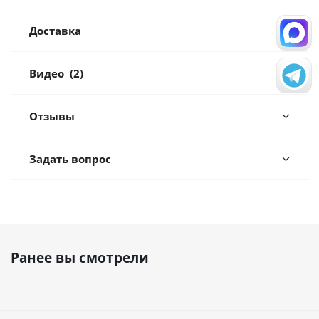
Доставка
Видео
(2)
Отзывы
Задать вопрос
Ранее вы смотрели