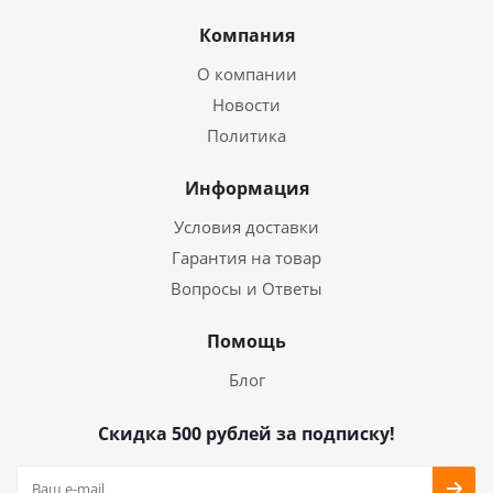
Компания
О компании
Новости
Политика
Информация
Условия доставки
Гарантия на товар
Вопросы и Ответы
Помощь
Блог
Скидка 500 рублей за подписку!