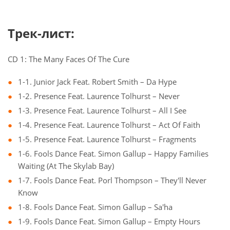
Трек-лист:
CD 1: The Many Faces Of The Cure
1-1. Junior Jack Feat. Robert Smith – Da Hype
1-2. Presence Feat. Laurence Tolhurst – Never
1-3. Presence Feat. Laurence Tolhurst – All I See
1-4. Presence Feat. Laurence Tolhurst – Act Of Faith
1-5. Presence Feat. Laurence Tolhurst – Fragments
1-6. Fools Dance Feat. Simon Gallup – Happy Families
Waiting (At The Skylab Bay)
1-7. Fools Dance Feat. Porl Thompson – They'll Never
Know
1-8. Fools Dance Feat. Simon Gallup – Sa'ha
1-9. Fools Dance Feat. Simon Gallup – Empty Hours