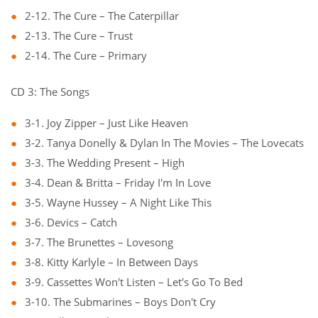
2-12. The Cure – The Caterpillar
2-13. The Cure – Trust
2-14. The Cure – Primary
CD 3: The Songs
3-1. Joy Zipper – Just Like Heaven
3-2. Tanya Donelly & Dylan In The Movies – The Lovecats
3-3. The Wedding Present – High
3-4. Dean & Britta – Friday I'm In Love
3-5. Wayne Hussey – A Night Like This
3-6. Devics – Catch
3-7. The Brunettes – Lovesong
3-8. Kitty Karlyle – In Between Days
3-9. Cassettes Won't Listen – Let's Go To Bed
3-10. The Submarines – Boys Don't Cry