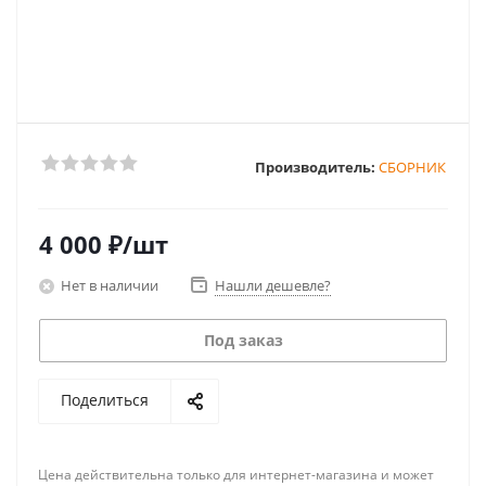
Производитель:
СБОРНИК
4 000
₽
/шт
Нет в наличии
Нашли дешевле?
Под заказ
Поделиться
Цена действительна только для интернет-магазина и может