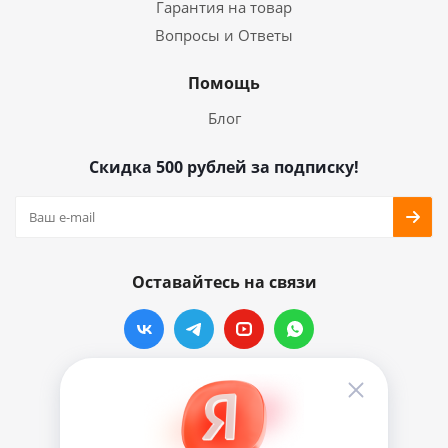
Гарантия на товар
Вопросы и Ответы
Помощь
Блог
Скидка 500 рублей за подписку!
Оставайтесь на связи
Наши контакты
info@vinylmarkt.ru