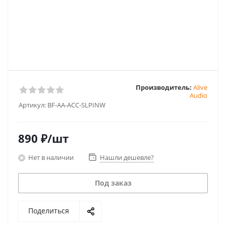
Производитель:
Alive
Audio
Артикул:
BF-AA-ACC-SLPINW
890
₽
/шт
Нет в наличии
Нашли дешевле?
Под заказ
Поделиться