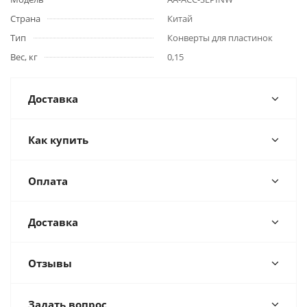
Страна
Китай
Тип
Конверты для пластинок
Вес, кг
0,15
Доставка
Как купить
Оплата
Доставка
Отзывы
Задать вопрос