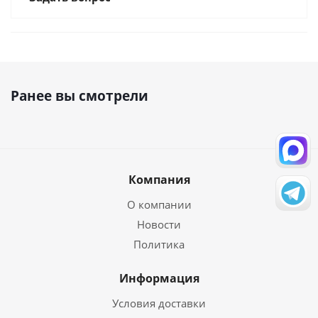
Ранее вы смотрели
Компания
О компании
Новости
Политика
Информация
Условия доставки