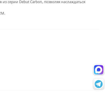
 из серии Debut Carbon, позволяя наслаждаться
2M.