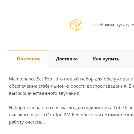
<b>Надежно упакуем
Описание
Доставка
Как купить
Maintenance Set Top - это новый набор для обслуживан
обеспечение стабильной скорости воспроизведения. В 
высококачественного звучания.
Набор включает в себя масло для подшипника Lube It,
высокого класса Ortofon 2M Red обеспечит отличное ка
работу системы.