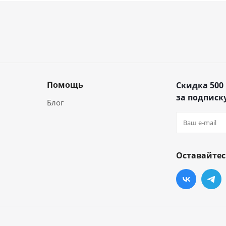
Помощь
Скидка 500
за подписку
Блог
Оставайтес