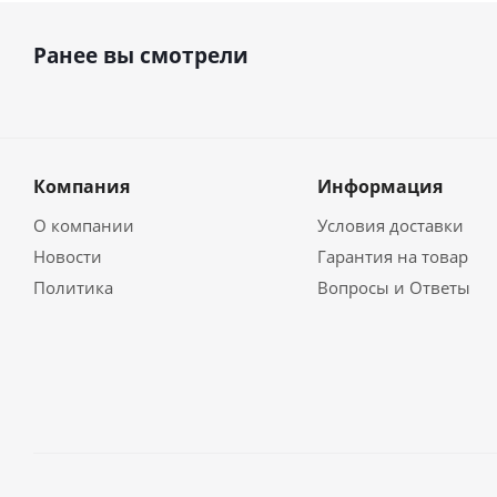
Ранее вы смотрели
Компания
Информация
О компании
Условия доставки
Новости
Гарантия на товар
Политика
Вопросы и Ответы