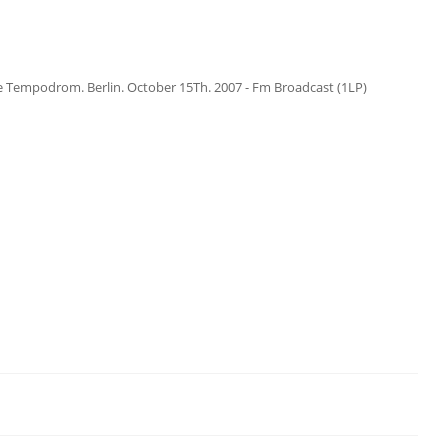
e Tempodrom. Berlin. October 15Th. 2007 - Fm Broadcast (1LP)