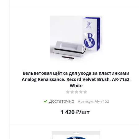
Вельветовая щётка для ухода за пластинками
Analog Renaissance, Record Velvet Brush, AR-7152,
White
Достаточно
Артикул: AR-7152
1 420
₽
/шт