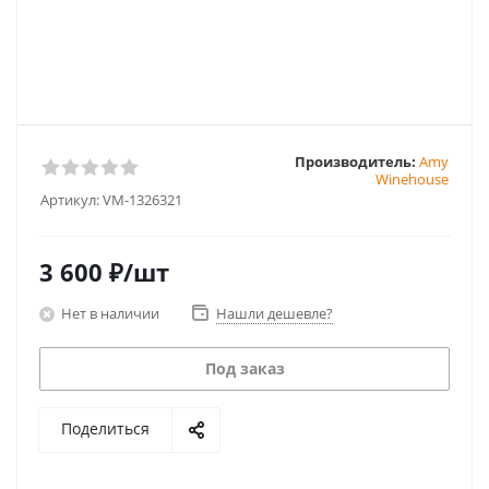
Производитель:
Amy
Winehouse
Артикул:
VM-1326321
3 600
₽
/шт
Нет в наличии
Нашли дешевле?
Под заказ
Поделиться