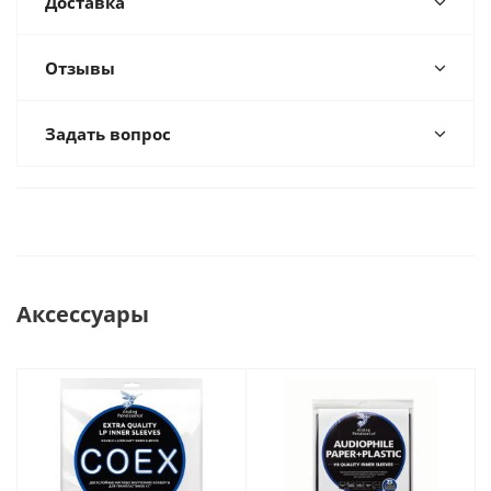
Доставка
Отзывы
Задать вопрос
Аксессуары