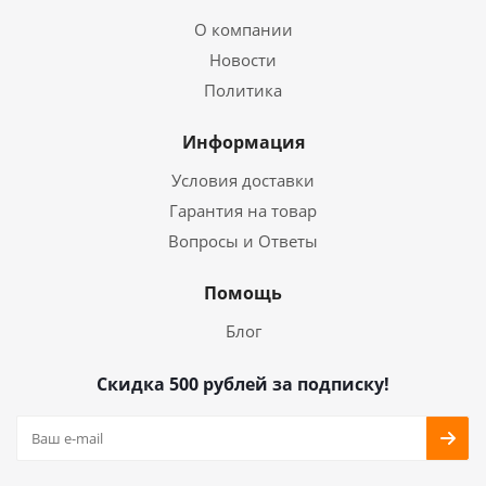
О компании
Новости
Политика
Информация
Условия доставки
Гарантия на товар
Вопросы и Ответы
Помощь
Блог
Скидка 500 рублей за подписку!