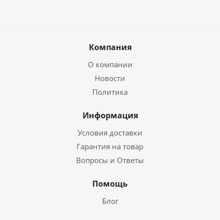
Компания
О компании
Новости
Политика
Информация
Условия доставки
Гарантия на товар
Вопросы и Ответы
Помощь
Блог