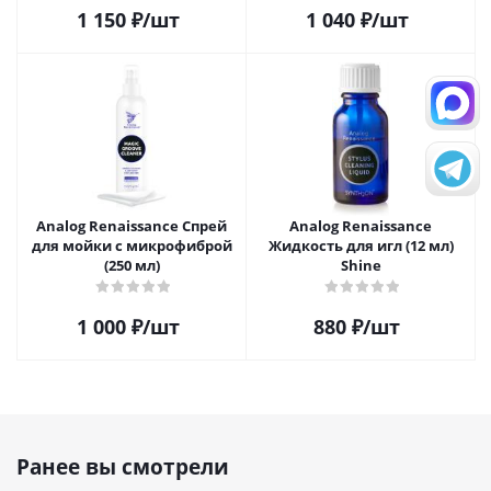
1 150
₽
/шт
1 040
₽
/шт
Analog Renaissance Спрей
Analog Renaissance
для мойки с микрофиброй
Жидкость для игл (12 мл)
(250 мл)
Shine
1 000
₽
/шт
880
₽
/шт
Ранее вы смотрели