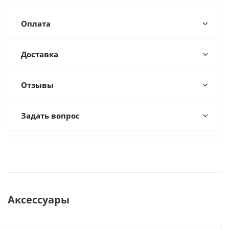
Оплата
Доставка
Отзывы
Задать вопрос
Аксессуары