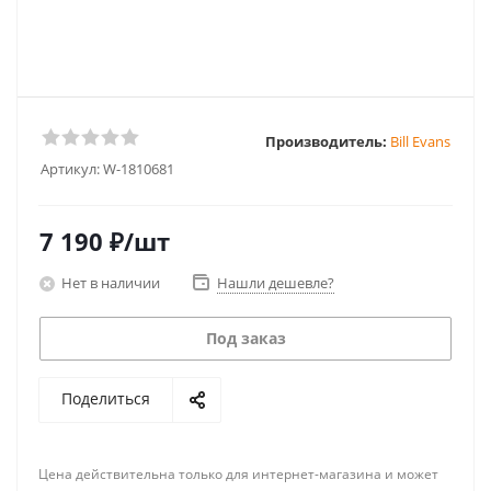
Производитель:
Bill Evans
Артикул:
W-1810681
7 190
₽
/шт
Нет в наличии
Нашли дешевле?
Под заказ
Поделиться
Цена действительна только для интернет-магазина и может