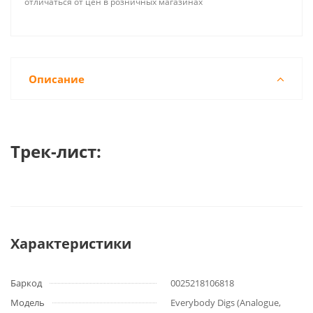
отличаться от цен в розничных магазинах
Описание
Трек-лист:
Характеристики
Баркод
0025218106818
Модель
Everybody Digs (Analogue,