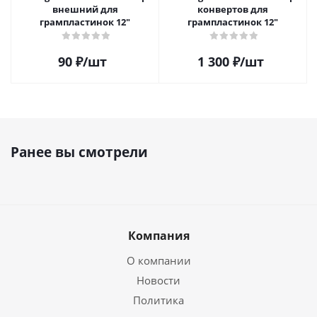
внешний для
конвертов для
грампластинок 12"
грампластинок 12"
90
₽
/шт
1 300
₽
/шт
Ранее вы смотрели
Компания
О компании
Новости
Политика