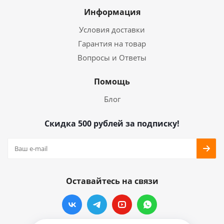
Информация
Условия доставки
Гарантия на товар
Вопросы и Ответы
Помощь
Блог
Скидка 500 рублей за подписку!
Оставайтесь на связи