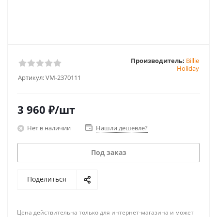
Производитель:
Billie
Holiday
Артикул:
VM-2370111
3 960
₽
/шт
Нет в наличии
Нашли дешевле?
Под заказ
Поделиться
Цена действительна только для интернет-магазина и может