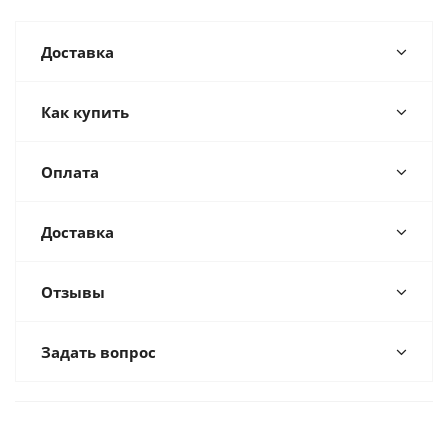
Доставка
Как купить
Оплата
Доставка
Отзывы
Задать вопрос