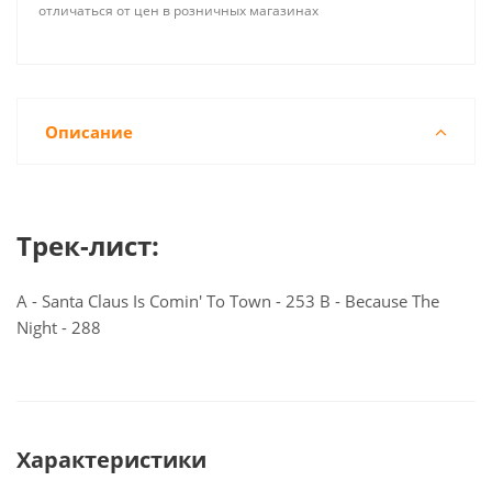
отличаться от цен в розничных магазинах
Описание
Трек-лист:
A - Santa Claus Is Comin' To Town - 253 B - Because The
Night - 288
Характеристики