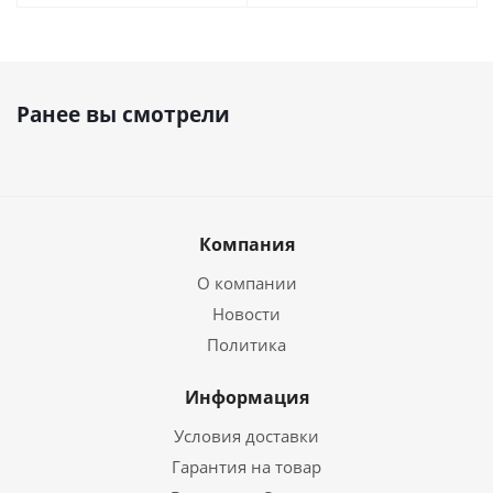
Ранее вы смотрели
Компания
О компании
Новости
Политика
Информация
Условия доставки
Гарантия на товар