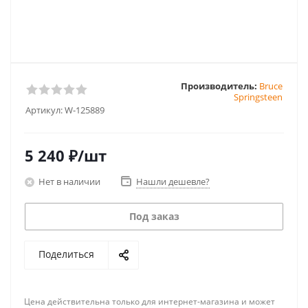
Производитель:
Bruce
Springsteen
Артикул:
W-125889
5 240
₽
/шт
Нет в наличии
Нашли дешевле?
Под заказ
Поделиться
Цена действительна только для интернет-магазина и может