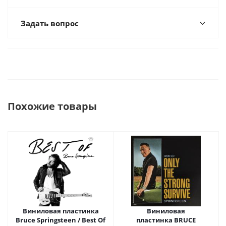
Задать вопрос
Похожие товары
Виниловая пластинка
Виниловая
Bruce Springsteen / Best Of
пластинка BRUCE