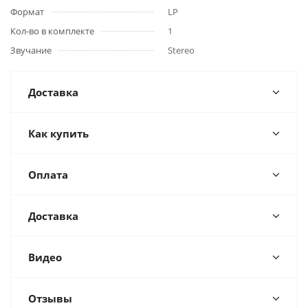
Формат
LP
Кол-во в комплекте
1
Звучание
Stereo
Доставка
Как купить
Оплата
Доставка
Видео
Отзывы