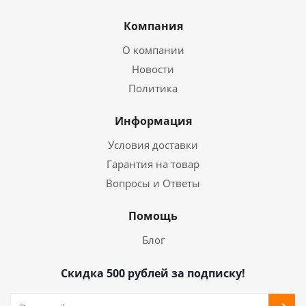
Компания
О компании
Новости
Политика
Информация
Условия доставки
Гарантия на товар
Вопросы и Ответы
Помощь
Блог
Скидка 500 рублей за подписку!