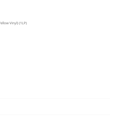
ellow Vinyl) (1LP)