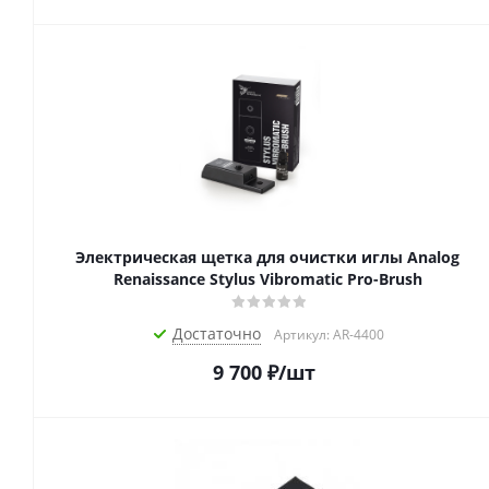
Электрическая щетка для очистки иглы Analog
Renaissance Stylus Vibromatic Pro-Brush
Достаточно
Артикул: AR-4400
9 700
₽
/шт