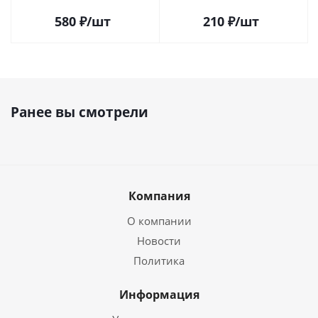
580
₽
/шт
210
₽
/шт
Ранее вы смотрели
Компания
О компании
Новости
Политика
Информация