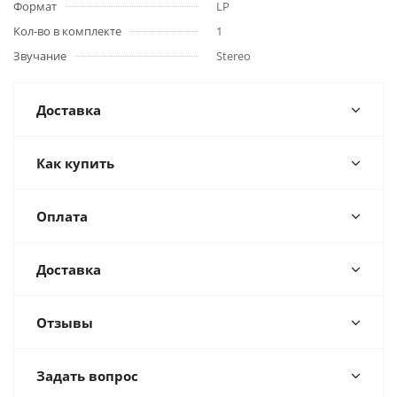
Формат
LP
Кол-во в комплекте
1
Звучание
Stereo
Доставка
Как купить
Оплата
Доставка
Отзывы
Задать вопрос