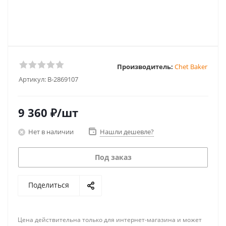
Производитель:
Chet Baker
Артикул:
B-2869107
9 360
₽
/шт
Нет в наличии
Нашли дешевле?
Под заказ
Поделиться
Цена действительна только для интернет-магазина и может