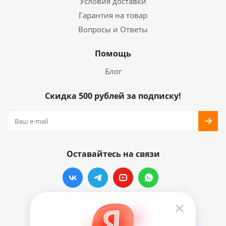
Условия доставки
Гарантия на товар
Вопросы и Ответы
Помощь
Блог
Скидка 500 рублей за подписку!
Оставайтесь на связи
Наши контакты