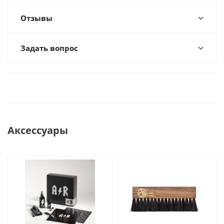
Отзывы
Задать вопрос
Аксессуары