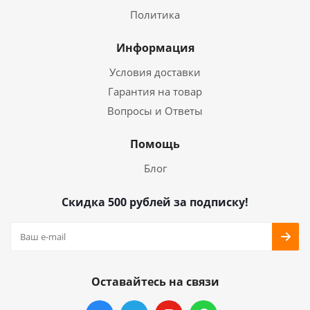
Политика
Информация
Условия доставки
Гарантия на товар
Вопросы и Ответы
Помощь
Блог
Скидка 500 рублей за подписку!
Оставайтесь на связи