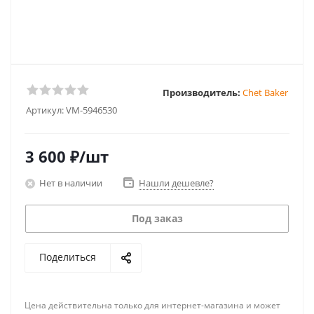
Производитель:
Chet Baker
Артикул:
VM-5946530
3 600
₽
/шт
Нет в наличии
Нашли дешевле?
Под заказ
Поделиться
Цена действительна только для интернет-магазина и может