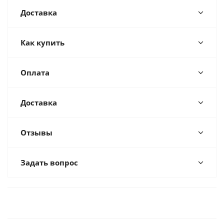
Доставка
Как купить
Оплата
Доставка
Отзывы
Задать вопрос