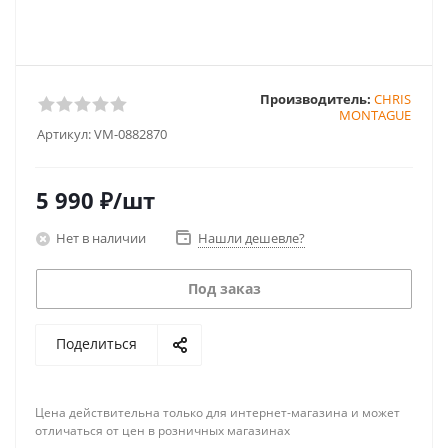
Производитель:
CHRIS
MONTAGUE
Артикул:
VM-0882870
5 990
₽
/шт
Нет в наличии
Нашли дешевле?
Под заказ
Поделиться
Цена действительна только для интернет-магазина и может
отличаться от цен в розничных магазинах