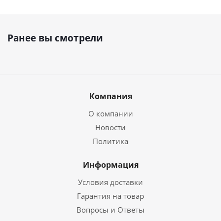
Ранее вы смотрели
Компания
О компании
Новости
Политика
Информация
Условия доставки
Гарантия на товар
Вопросы и Ответы