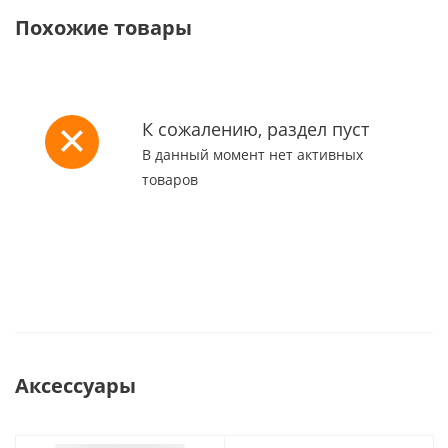
Похожие товары
К сожалению, раздел пуст
В данный момент нет активных
товаров
Аксессуары