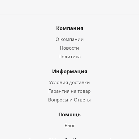
Компания
О компании
Новости
Политика
Информация
Условия доставки
Гарантия на товар
Вопросы и Ответы
Помощь
Блог