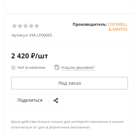
Производитель:
COCKRELL
& SANTOS
Артикул:
VM-LP00065
2 420
₽
/шт
Нет в наличии
Нашли дешевле?
Под заказ
Поделиться
Цена действительна только для интернет-магазина и может
отличаться от цен в розничных магазинах