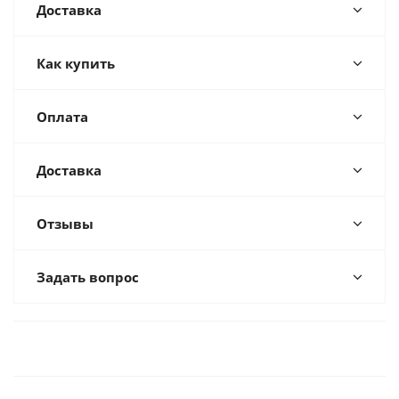
Доставка
Как купить
Оплата
Доставка
Отзывы
Задать вопрос