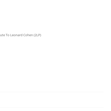
bute To Leonard Cohen (2LP)