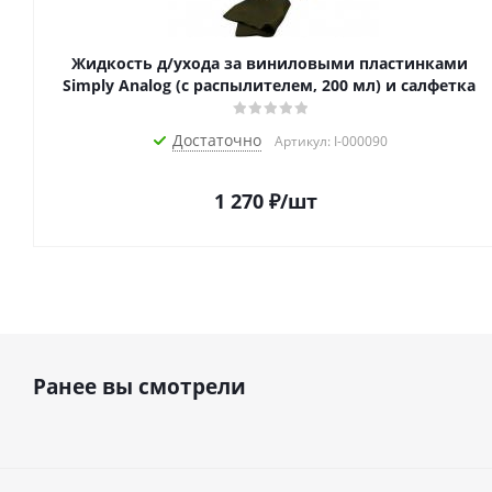
Жидкость д/ухода за виниловыми пластинками
Simply Analog (с распылителем, 200 мл) и салфетка
Достаточно
Артикул: I-000090
1 270
₽
/шт
Ранее вы смотрели