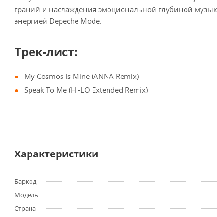
граний и наслаждения эмоциональной глубиной музыки
энергией Depeche Mode.
Трек-лист:
My Cosmos Is Mine (ANNA Remix)
Speak To Me (HI-LO Extended Remix)
Характеристики
Баркод
Модель
Страна