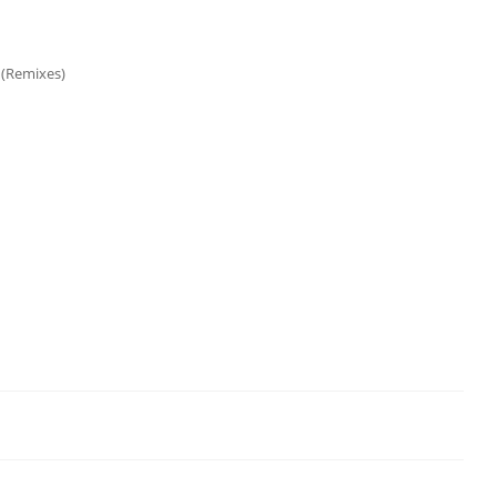
 (Remixes)