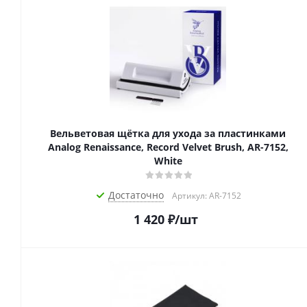
Вельветовая щётка для ухода за пластинками
Analog Renaissance, Record Velvet Brush, AR-7152,
White
Достаточно
Артикул: AR-7152
1 420
₽
/шт