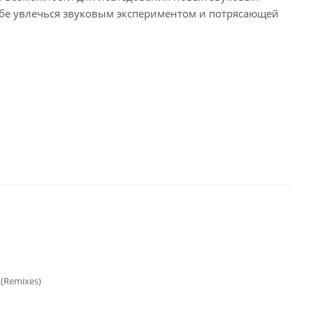
ебе увлечься звуковым экспериментом и потрясающей
 (Remixes)