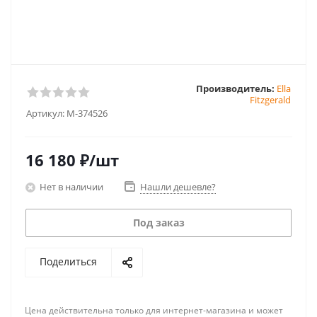
Производитель:
Ella
Fitzgerald
Артикул:
M-374526
16 180
₽
/шт
Нет в наличии
Нашли дешевле?
Под заказ
Поделиться
Цена действительна только для интернет-магазина и может