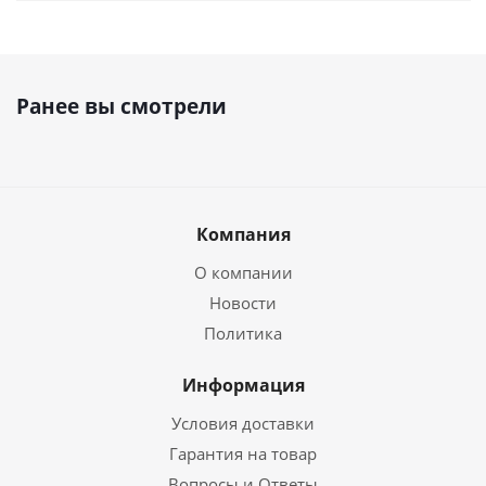
Ранее вы смотрели
Компания
О компании
Новости
Политика
Информация
Условия доставки
Гарантия на товар
Вопросы и Ответы