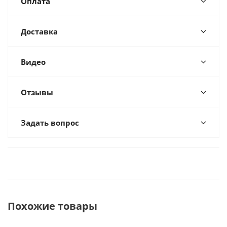
Оплата
Доставка
Видео
Отзывы
Задать вопрос
Похожие товары