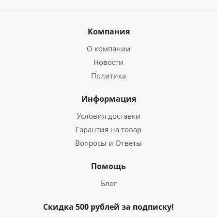
Компания
О компании
Новости
Политика
Информация
Условия доставки
Гарантия на товар
Вопросы и Ответы
Помощь
Блог
Скидка 500 рублей за подписку!