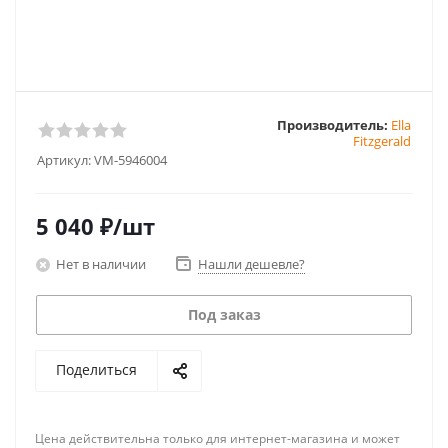
Производитель:
Ella
Fitzgerald
Артикул:
VM-5946004
5 040
₽
/шт
Нет в наличии
Нашли дешевле?
Под заказ
Поделиться
Цена действительна только для интернет-магазина и может