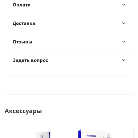
Оплата
Доставка
Отзывы
Задать вопрос
Аксессуары