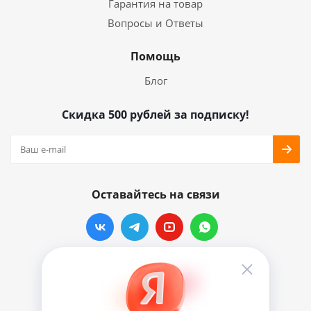
Гарантия на товар
Вопросы и Ответы
Помощь
Блог
Скидка 500 рублей за подписку!
Оставайтесь на связи
Наши контакты
info@vinylmarkt.ru