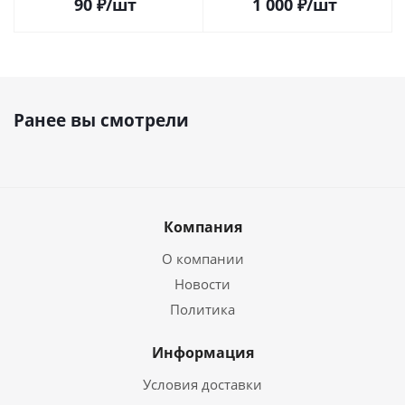
90
₽
/шт
1 000
₽
/шт
Ранее вы смотрели
Компания
О компании
Новости
Политика
Информация
Условия доставки