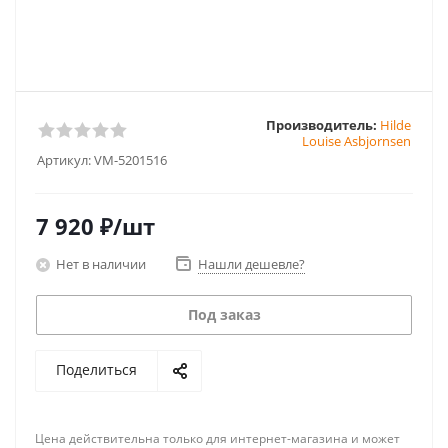
Производитель:
Hilde
Louise Asbjornsen
Артикул:
VM-5201516
7 920
₽
/шт
Нет в наличии
Нашли дешевле?
Под заказ
Поделиться
Цена действительна только для интернет-магазина и может