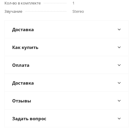
Кол-во в комплекте
1
Звучание
Stereo
Доставка
Как купить
Оплата
Доставка
Отзывы
Задать вопрос