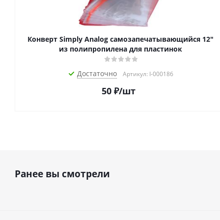
Конверт Simply Analog самозапечатывающийся 12"
из полипропилена для пластинок
Достаточно
Артикул: I-000186
50
₽
/шт
Ранее вы смотрели