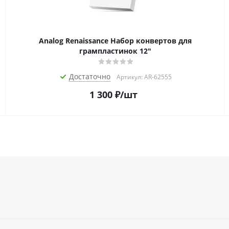
Analog Renaissance Набор конвертов для
грампластинок 12"
Достаточно
Артикул: AR-62555
1 300
₽
/шт