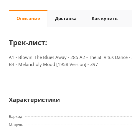
Описание
Доставка
Как купить
Трек-лист:
A1 - Blowin' The Blues Away - 285 A2 - The St. Vitus Dance -
B4 - Melancholy Mood [1958 Version] - 397
Характеристики
Баркод
Модель