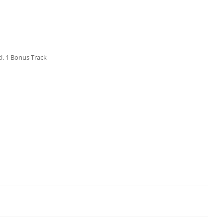
cl. 1 Bonus Track