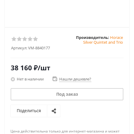
Производитель:
Horace
Silver Quintet and Trio
Артикул:
VM-8840177
38 160
₽
/шт
Нет в наличии
Нашли дешевле?
Под заказ
Поделиться
Цена действительна только для интернет-магазина и может