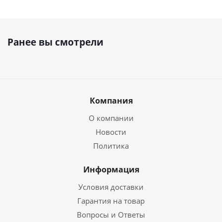
Ранее вы смотрели
Компания
О компании
Новости
Политика
Информация
Условия доставки
Гарантия на товар
Вопросы и Ответы