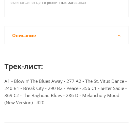
отличаться от цен в розничных магазинах
Описание
Трек-лист:
A1 - Blowin' The Blues Away - 277 A2 - The St. Vitus Dance -
240 B1 - Break City - 290 B2 - Peace - 356 C1 - Sister Sadie -
369 C2 - The Baghdad Blues - 286 D - Melancholy Mood
(New Version) - 420