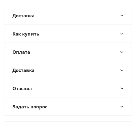
Доставка
Как купить
Оплата
Доставка
Отзывы
Задать вопрос