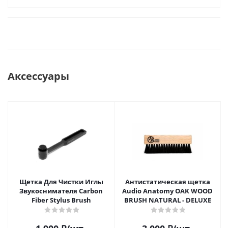
Аксессуары
Щетка Для Чистки Иглы
Антистатическая щетка
Звукоснимателя Carbon
Audio Anatomy OAK WOOD
Fiber Stylus Brush
BRUSH NATURAL - DELUXE