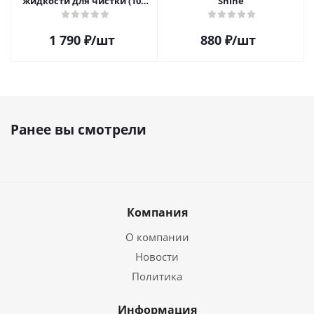
жидкости для чистки (100
Shine
мл)
1 790
₽
/шт
880
₽
/шт
Ранее вы смотрели
Компания
О компании
Новости
Политика
Информация