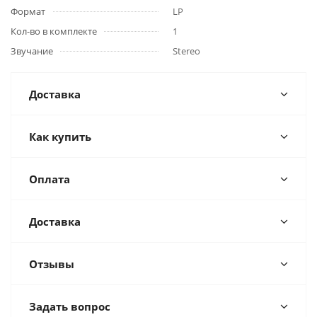
Формат
LP
Кол-во в комплекте
1
Звучание
Stereo
Доставка
Как купить
Оплата
Доставка
Отзывы
Задать вопрос