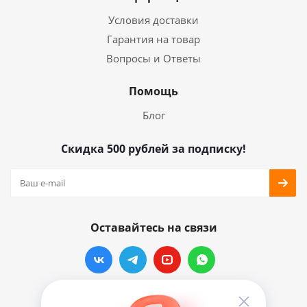
Условия доставки
Гарантия на товар
Вопросы и Ответы
Помощь
Блог
Скидка 500 рублей за подписку!
Оставайтесь на связи
Наши контакты