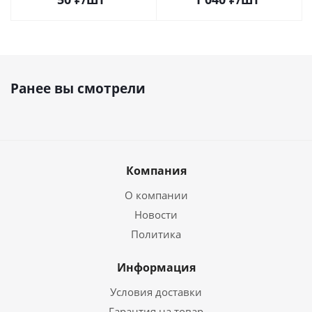
Ранее вы смотрели
Компания
О компании
Новости
Политика
Информация
Условия доставки
Гарантия на товар