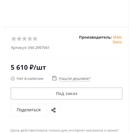
Производитель:
Miles
Davis
Артикул:
VM-2997941
5 610
₽
/шт
Нет в наличии
Нашли дешевле?
Под заказ
Поделиться
Цена действительна только для интернет-магазина и может