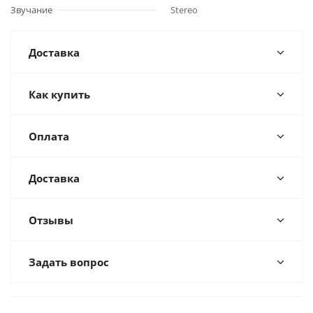
Звучание
Stereo
Доставка
Как купить
Оплата
Доставка
Отзывы
Задать вопрос