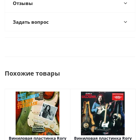
Отзывы
Задать вопрос
Похожие товары
Виниловая пластинка Rory
Виниловая пластинка Rory