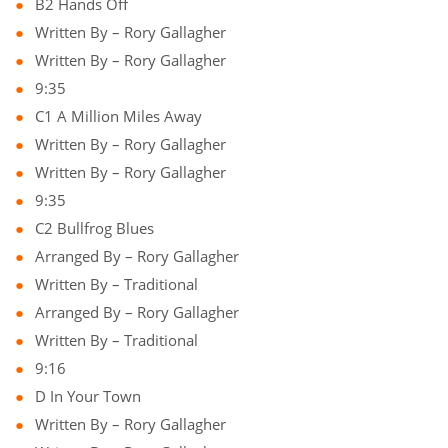
B2 Hands Off
Written By – Rory Gallagher
Written By – Rory Gallagher
9:35
C1 A Million Miles Away
Written By – Rory Gallagher
Written By – Rory Gallagher
9:35
C2 Bullfrog Blues
Arranged By – Rory Gallagher
Written By – Traditional
Arranged By – Rory Gallagher
Written By – Traditional
9:16
D In Your Town
Written By – Rory Gallagher