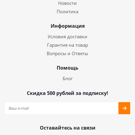
Новости
Политика
Информация
Условия доставки
Гарантия на товар
Вопросы и Ответы
Помощь
Блог
Скидка 500 рублей за подписку!
Оставайтесь на связи