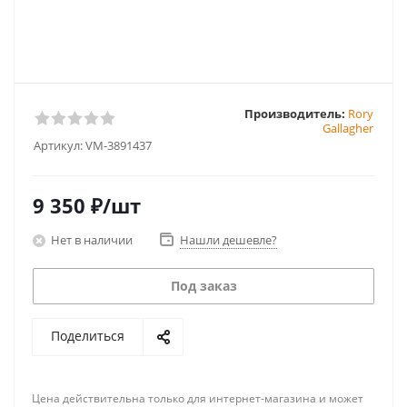
Производитель:
Rory
Gallagher
Артикул:
VM-3891437
9 350
₽
/шт
Нет в наличии
Нашли дешевле?
Под заказ
Поделиться
Цена действительна только для интернет-магазина и может