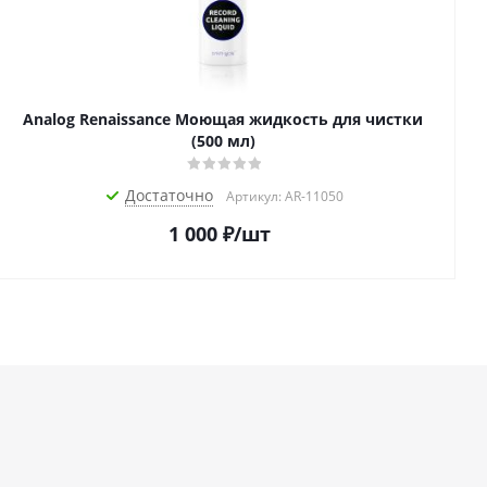
Analog Renaissance Моющая жидкость для чистки
(500 мл)
Достаточно
Артикул: AR-11050
1 000
₽
/шт