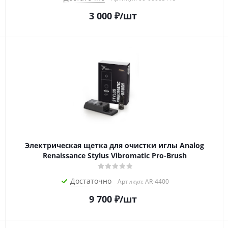
3 000
₽
/шт
Электрическая щетка для очистки иглы Analog
Renaissance Stylus Vibromatic Pro-Brush
Достаточно
Артикул: AR-4400
9 700
₽
/шт