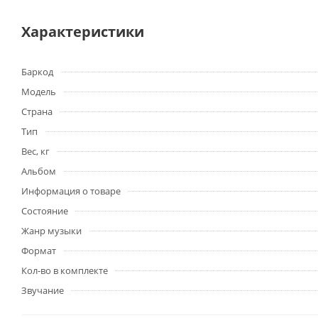
Характеристики
Баркод
Модель
Страна
Тип
Вес, кг
Альбом
Информация о товаре
Состояние
Жанр музыки
Формат
Кол-во в комплекте
Звучание