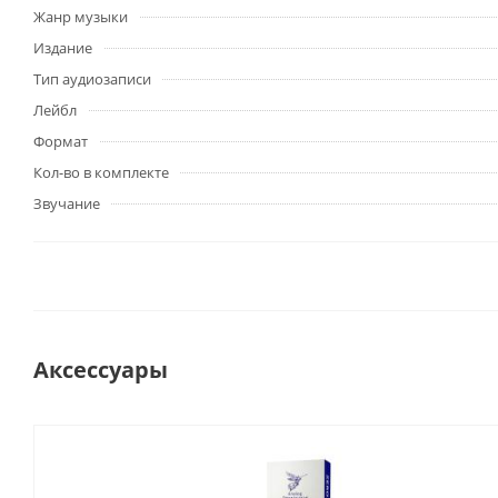
Жанр музыки
Издание
Тип аудиозаписи
Лейбл
Формат
Кол-во в комплекте
Звучание
Аксессуары