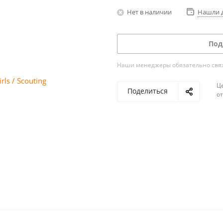
Нет в наличии
Нашли 
Под
Наши менеджеры обязательно свяжу
Ц
Поделиться
о