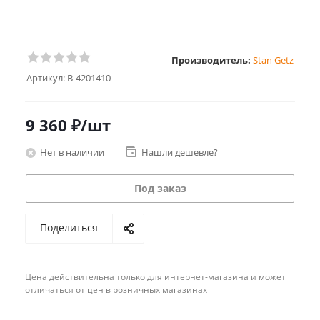
Производитель:
Stan Getz
Артикул:
B-4201410
9 360
₽
/шт
Нет в наличии
Нашли дешевле?
Под заказ
Поделиться
Цена действительна только для интернет-магазина и может
отличаться от цен в розничных магазинах