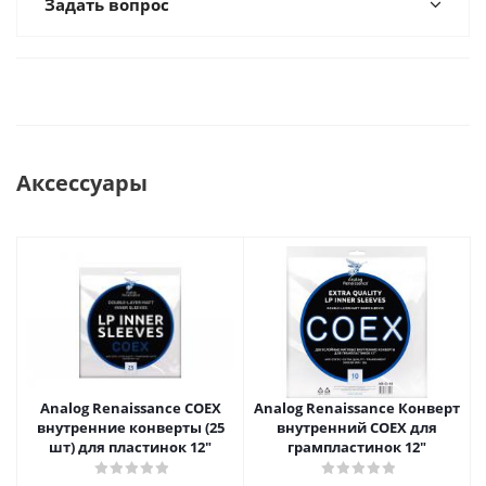
Задать вопрос
Аксессуары
Analog Renaissance COEX
Analog Renaissance Конверт
внутренние конверты (25
внутренний COEX для
шт) для пластинок 12"
грампластинок 12"