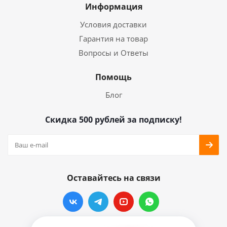
Информация
Условия доставки
Гарантия на товар
Вопросы и Ответы
Помощь
Блог
Скидка 500 рублей за подписку!
Оставайтесь на связи