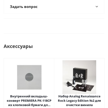
Задать вопрос
Аксессуары
Внутренний вкладыш-
Набор Analog Renaissance
конверт PREMIERA PK-118CP
Rock Legacy Edition №2 для
из хлопковой бумаги для
очистки винила