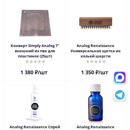
Конверт Simply Analog 7"
Analog Renaissance
внешний из пвх для
Универсальная щетка из
пластинок (25шт)
козьей шерсти
1 380
₽
/шт
1 350
₽
/шт
Analog Renaissance Спрей
Analog Renaissance