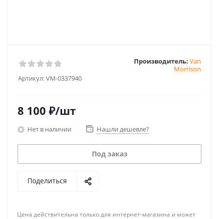
Производитель:
Van
Morrison
Артикул:
VM-0337940
8 100
₽
/шт
Нет в наличии
Нашли дешевле?
Под заказ
Поделиться
Цена действительна только для интернет-магазина и может