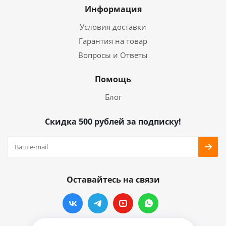
Информация
Условия доставки
Гарантия на товар
Вопросы и Ответы
Помощь
Блог
Скидка 500 рублей за подписку!
Оставайтесь на связи