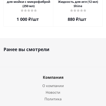
для мойки с микрофиброй
Жидкость для игл (12 мл)
(250 мл)
Shine
1 000
₽
/шт
880
₽
/шт
Ранее вы смотрели
Компания
О компании
Новости
Политика