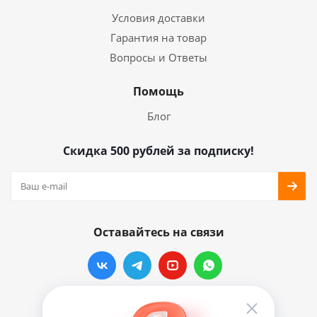
Условия доставки
Гарантия на товар
Вопросы и Ответы
Помощь
Блог
Скидка 500 рублей за подписку!
Оставайтесь на связи
Наши контакты