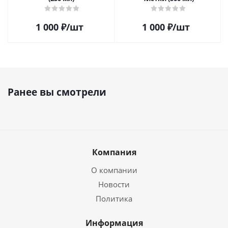
1 000
₽
/шт
1 000
₽
/шт
Ранее вы смотрели
Компания
О компании
Новости
Политика
Информация