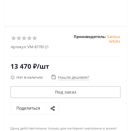
Производитель:
Various
Artists
Артикул:
VM-8778121
13 470
₽
/шт
Нет в наличии
Нашли дешевле?
Под заказ
Поделиться
Цена действительна только для интернет-магазина и может