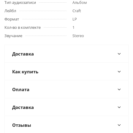
Тип аудиозаписи
Альбом
Лейбл
Craft
Формат
LP
Кол-во в комплекте
1
Звучание
Stereo
Доставка
Как купить
Оплата
Доставка
Отзывы