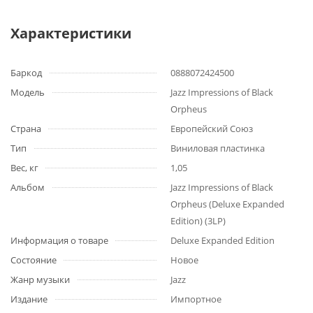
Характеристики
Баркод
0888072424500
Модель
Jazz Impressions of Black
Orpheus
Страна
Европейский Союз
Тип
Виниловая пластинка
Вес, кг
1,05
Альбом
Jazz Impressions of Black
Orpheus (Deluxe Expanded
Edition) (3LP)
Информация о товаре
Deluxe Expanded Edition
Состояние
Новое
Жанр музыки
Jazz
Издание
Импортное