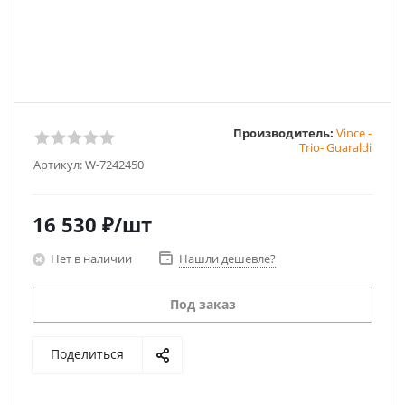
Производитель:
Vince -
Trio- Guaraldi
Артикул:
W-7242450
16 530
₽
/шт
Нет в наличии
Нашли дешевле?
Под заказ
Поделиться