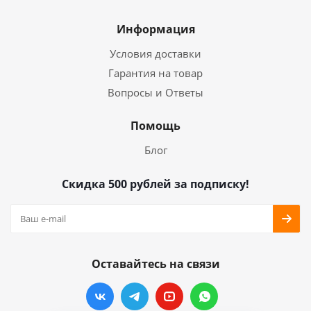
Информация
Условия доставки
Гарантия на товар
Вопросы и Ответы
Помощь
Блог
Скидка 500 рублей за подписку!
Оставайтесь на связи