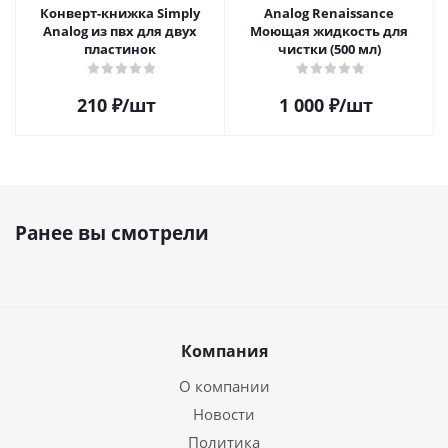
Конверт-книжка Simply
Analog Renaissance
Analog из пвх для двух
Моющая жидкость для
пластинок
чистки (500 мл)
210
₽
/шт
1 000
₽
/шт
Ранее вы смотрели
Компания
О компании
Новости
Политика