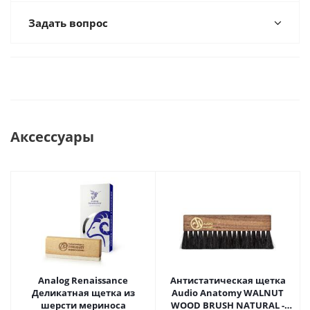
Задать вопрос
Аксессуары
Analog Renaissance
Антистатическая щетка
Деликатная щетка из
Audio Anatomy WALNUT
шерсти мериноса
WOOD BRUSH NATURAL -