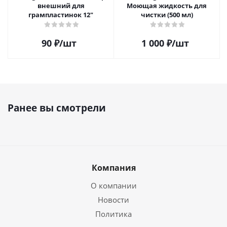
внешний для
Моющая жидкость для
грампластинок 12"
чистки (500 мл)
90
₽
/шт
1 000
₽
/шт
Ранее вы смотрели
Компания
О компании
Новости
Политика