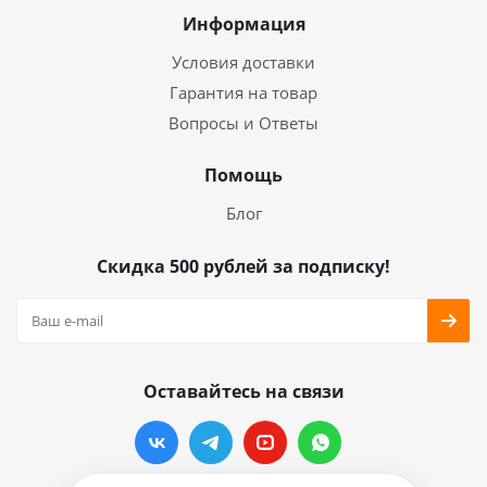
Информация
Условия доставки
Гарантия на товар
Вопросы и Ответы
Помощь
Блог
Скидка 500 рублей за подписку!
Оставайтесь на связи