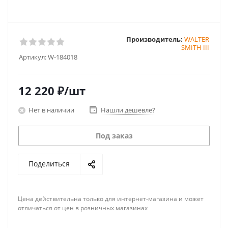
Производитель:
WALTER
SMITH III
Артикул:
W-184018
12 220
₽
/шт
Нет в наличии
Нашли дешевле?
Под заказ
Поделиться
Цена действительна только для интернет-магазина и может
отличаться от цен в розничных магазинах