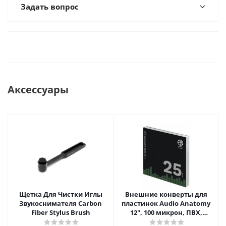
Задать вопрос
Аксессуары
Щетка Для Чистки Иглы
Внешние конверты для
Звукоснимателя Carbon
пластинок Audio Anatomy
Fiber Stylus Brush
12", 100 микрон, ПВХ,
GATEFOLD (25 шт)