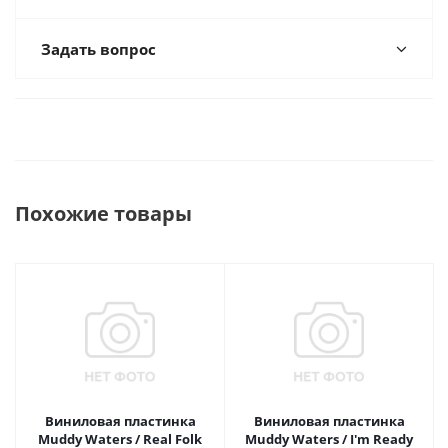
Задать вопрос
Похожие товары
Виниловая пластинка
Виниловая пластинка
Muddy Waters / Real Folk
Muddy Waters / I'm Ready