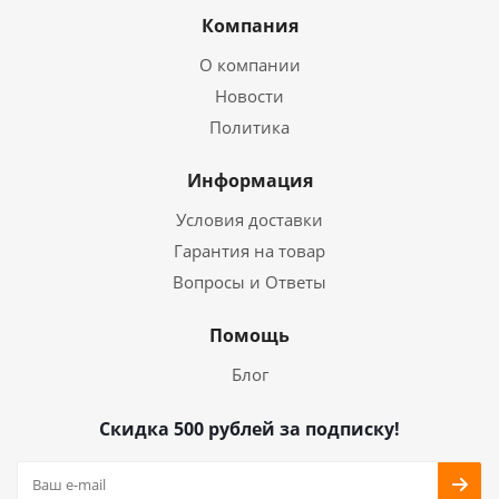
Компания
О компании
Новости
Политика
Информация
Условия доставки
Гарантия на товар
Вопросы и Ответы
Помощь
Блог
Скидка 500 рублей за подписку!