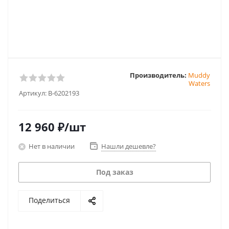
Производитель:
Muddy
Waters
Артикул:
B-6202193
12 960
₽
/шт
Нет в наличии
Нашли дешевле?
Под заказ
Поделиться