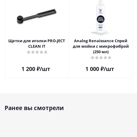
Щетки для иголки PRO-JECT
Analog Renaissance Спрей
CLEAN IT
для мойки с микрофиброй
(250 мл)
1 200
₽
/шт
1 000
₽
/шт
Ранее вы смотрели