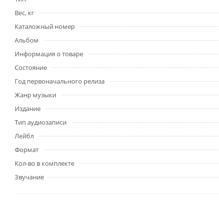
Вес, кг
Каталожный номер
Альбом
Информация о товаре
Состояние
Год первоначального релиза
Жанр музыки
Издание
Тип аудиозаписи
Лейбл
Формат
Кол-во в комплекте
Звучание