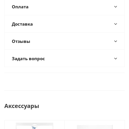
Оплата
Доставка
Отзывы
Задать вопрос
Аксессуары