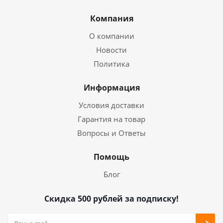
Компания
О компании
Новости
Политика
Информация
Условия доставки
Гарантия на товар
Вопросы и Ответы
Помощь
Блог
Скидка 500 рублей за подписку!