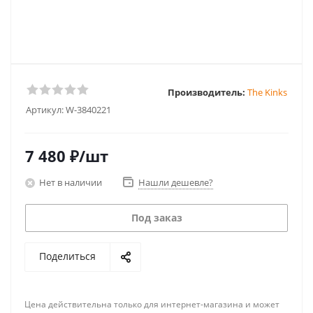
Производитель:
The Kinks
Артикул:
W-3840221
7 480
₽
/шт
Нет в наличии
Нашли дешевле?
Под заказ
Поделиться
Цена действительна только для интернет-магазина и может