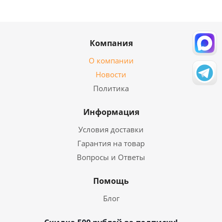
Компания
О компании
Новости
Политика
Информация
Условия доставки
Гарантия на товар
Вопросы и Ответы
Помощь
Блог