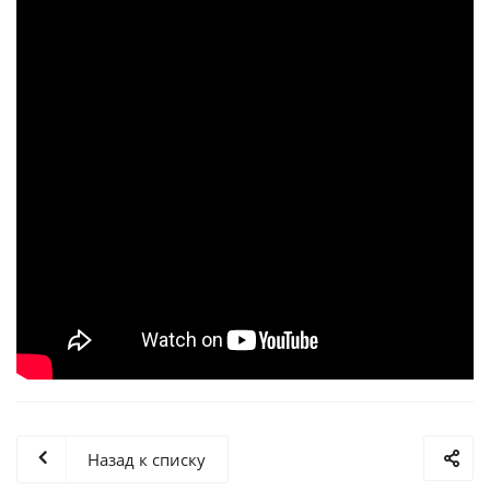
Назад к списку