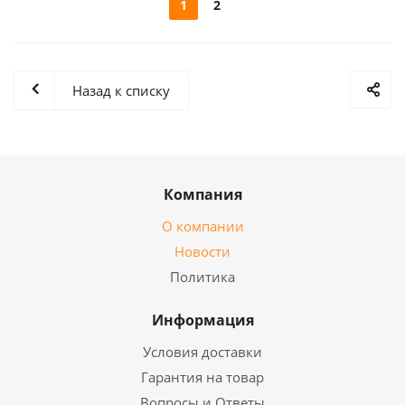
1
2
Назад к списку
Компания
О компании
Новости
Политика
Информация
Условия доставки
Гарантия на товар
Вопросы и Ответы