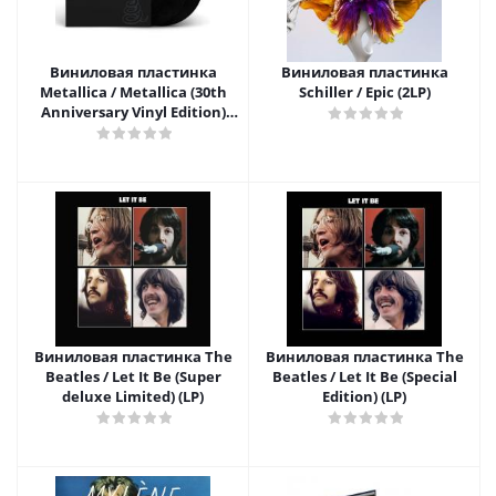
Виниловая пластинка
Виниловая пластинка
Metallica / Metallica (30th
Schiller / Epic (2LP)
Anniversary Vinyl Edition)
(2LP)
Виниловая пластинка The
Виниловая пластинка The
Beatles / Let It Be (Super
Beatles / Let It Be (Special
deluxe Limited) (LP)
Edition) (LP)