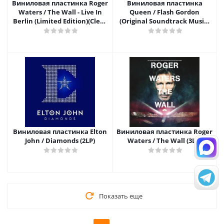
Виниловая пластинка Roger
Виниловая пластинка
Waters / The Wall - Live In
Queen / Flash Gordon
Berlin (Limited Edition)(Clear
(Original Soundtrack Music)
Vinyl)(2LP)
(LP)
Виниловая пластинка Elton
Виниловая пластинка Roger
John / Diamonds (2LP)
Waters / The Wall (3LP)
Показать еще