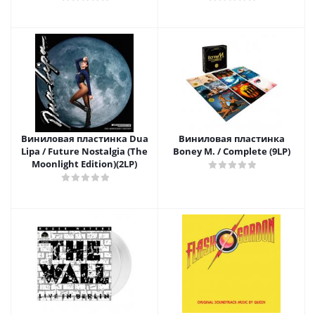
Виниловая пластинка Dua
Виниловая пластинка
Lipa / Future Nostalgia (The
Boney M. / Complete (9LP)
Moonlight Edition)(2LP)