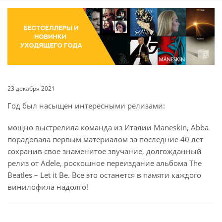
23 декабря 2021
Год был насыщен интересными релизами:
мощно выстрелила команда из Италии Maneskin, Abba
порадовала первым материалом за последние 40 лет
сохранив свое знаменитое звучание, долгожданный
релиз от Adele, роскошное переиздание альбома The
Beatles – Let it Be. Все это останется в памяти каждого
винилофила надолго!