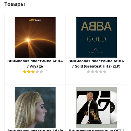
Товары
Виниловая пластинка ABBA
Виниловая пластинка ABBA
/ Voyage
/ Gold (Greatest Hits)(2LP)
1
Виниловая пластинка Adele
Виниловая пластинка OST /