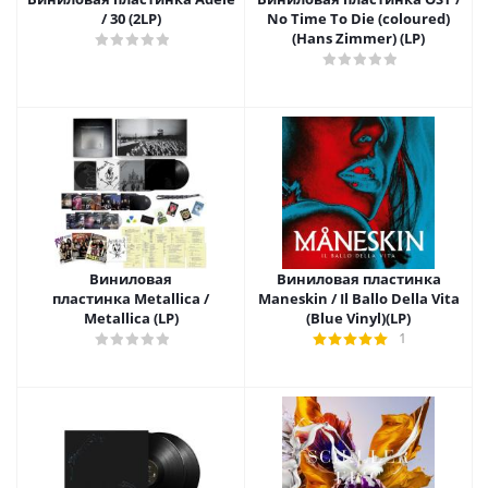
/ 30 (2LP)
No Time To Die (coloured)
(Hans Zimmer) (LP)
Виниловая
Виниловая пластинка
пластинка Metallica /
Maneskin / Il Ballo Della Vita
Metallica (LP)
(Blue Vinyl)(LP)
1