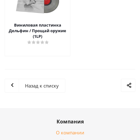
Виниловая пластинка
Дельфин / Прощай оружие
(1LP)
Назад к списку
Компания
О компании