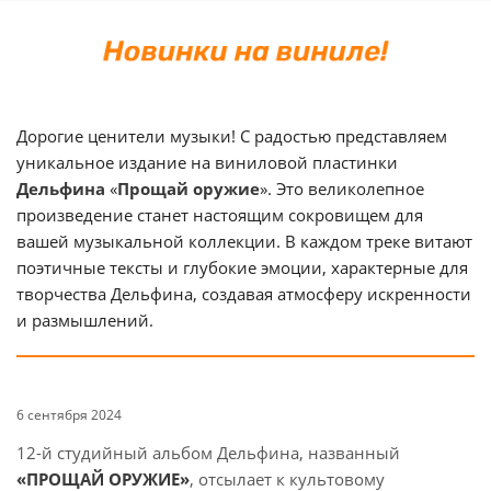
Дорогие ценители музыки! С радостью представляем
уникальное издание на виниловой пластинки
Дельфина
«
Прощай оружие
». Это великолепное
произведение станет настоящим сокровищем для
вашей музыкальной коллекции. В каждом треке витают
поэтичные тексты и глубокие эмоции, характерные для
творчества Дельфина, создавая атмосферу искренности
и размышлений.
6 сентября 2024
12-й студийный альбом Дельфина, названный
«ПРОЩАЙ ОРУЖИЕ»
, отсылает к культовому