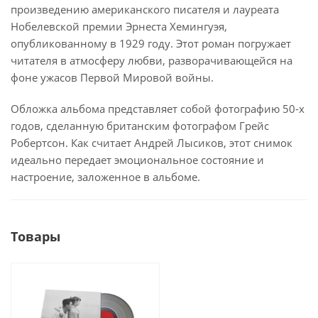
произведению американского писателя и лауреата
Нобелевской премии Эрнеста Хемингуэя,
опубликованному в 1929 году. Этот роман погружает
читателя в атмосферу любви, разворачивающейся на
фоне ужасов Первой Мировой войны.
Обложка альбома представляет собой фотографию 50-х
годов, сделанную британским фотографом Грейс
Робертсон. Как считает Андрей Лысиков, этот снимок
идеально передает эмоциональное состояние и
настроение, заложенное в альбоме.
Товары