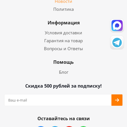
Новости
Политика
Информация
Условия доставки
Гарантия на товар
Вопросы и Ответы
Помощь
Блог
Скидка 500 рублей за подписку!
Оставайтесь на связи