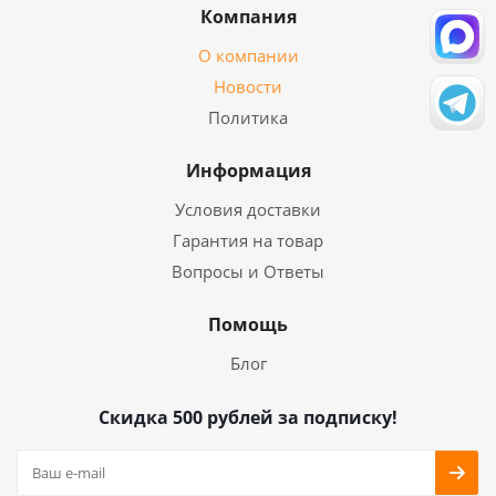
Компания
О компании
Новости
Политика
Информация
Условия доставки
Гарантия на товар
Вопросы и Ответы
Помощь
Блог
Скидка 500 рублей за подписку!