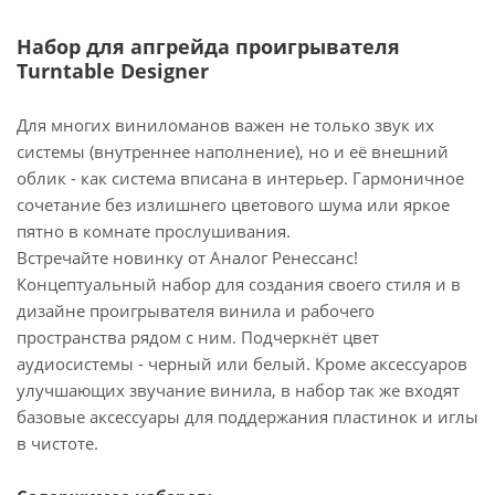
Набор для апгрейда проигрывателя
Turntable Designer
Для многих виниломанов важен не только звук их
системы (внутреннее наполнение), но и её внешний
облик - как система вписана в интерьер. Гармоничное
сочетание без излишнего цветового шума или яркое
пятно в комнате прослушивания.
Встречайте новинку от Аналог Ренессанс!
Концептуальный набор для создания своего стиля и в
дизайне проигрывателя винила и рабочего
пространства рядом с ним. Подчеркнёт цвет
аудиосистемы - черный или белый. Кроме аксессуаров
улучшающих звучание винила, в набор так же входят
базовые аксессуары для поддержания пластинок и иглы
в чистоте.