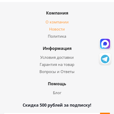
Компания
О компании
Новости
Политика
Информация
Условия доставки
Гарантия на товар
Вопросы и Ответы
Помощь
Блог
Скидка 500 рублей за подписку!