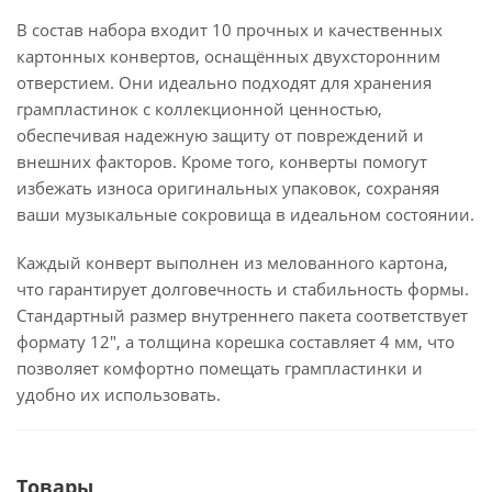
В состав набора входит 10 прочных и качественных
картонных конвертов, оснащённых двухсторонним
отверстием. Они идеально подходят для хранения
грампластинок с коллекционной ценностью,
обеспечивая надежную защиту от повреждений и
внешних факторов. Кроме того, конверты помогут
избежать износа оригинальных упаковок, сохраняя
ваши музыкальные сокровища в идеальном состоянии.
Каждый конверт выполнен из мелованного картона,
что гарантирует долговечность и стабильность формы.
Стандартный размер внутреннего пакета соответствует
формату 12", а толщина корешка составляет 4 мм, что
позволяет комфортно помещать грампластинки и
удобно их использовать.
Товары