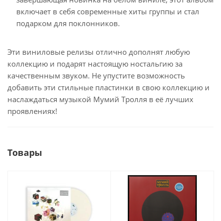
включает в себя современные хиты группы и стал
подарком для поклонников.
Эти виниловые релизы отлично дополнят любую
коллекцию и подарят настоящую ностальгию за
качественным звуком. Не упустите возможность
добавить эти стильные пластинки в свою коллекцию и
наслаждаться музыкой Мумий Тролля в её лучших
проявлениях!
Товары