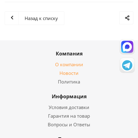
Назад к списку
Компания
О компании
Новости
Политика
Информация
Условия доставки
Гарантия на товар
Вопросы и Ответы