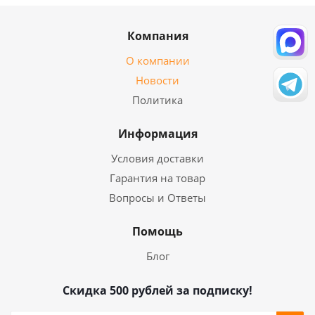
Компания
О компании
Новости
Политика
Информация
Условия доставки
Гарантия на товар
Вопросы и Ответы
Помощь
Блог
Скидка 500 рублей за подписку!