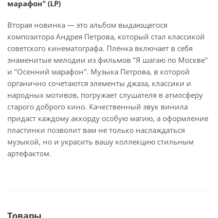
марафон" (LP)
Вторая новинка — это альбом выдающегося
композитора Андрея Петрова, который стал классикой
советского кинематографа. Плёнка включает в себя
знаменитые мелодии из фильмов "Я шагаю по Москве"
и "Осенний марафон". Музыка Петрова, в которой
органично сочетаются элементы джаза, классики и
народных мотивов, погружает слушателя в атмосферу
старого доброго кино. Качественный звук винила
придаст каждому аккорду особую магию, а оформление
пластинки позволит вам не только наслаждаться
музыкой, но и украсить вашу коллекцию стильным
артефактом.
Товары