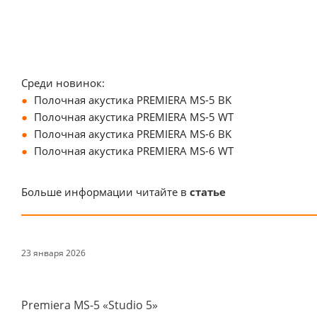
Среди новинок:
Полочная акустика PREMIERA MS-5 BK
Полочная акустика PREMIERA MS-5 WT
Полочная акустика PREMIERA MS-6 BK
Полочная акустика PREMIERA MS-6 WT
Больше информации читайте в
статье
23 января 2026
Premiera MS-5 «Studio 5»