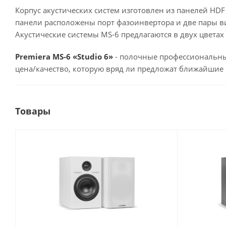
Корпус акустических систем изготовлен из панелей HD
панели расположены порт фазоинвертора и две пары вин
Акустические системы MS-6 предлагаются в двух цветах
Premiera MS-6 «Studio 6»
- полочные профессиональны
цена/качество, которую вряд ли предложат ближайшие
Товары