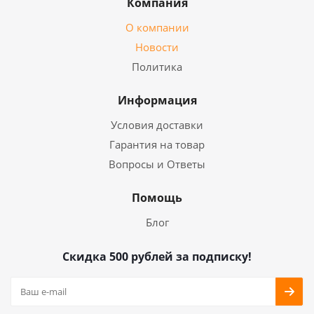
Компания
О компании
Новости
Политика
Информация
Условия доставки
Гарантия на товар
Вопросы и Ответы
Помощь
Блог
Скидка 500 рублей за подписку!