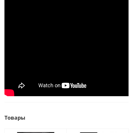
Товары